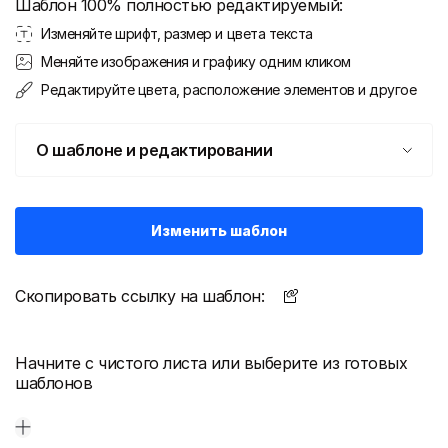
Шаблон 100% полностью редактируемый:
Изменяйте шрифт, размер и цвета текста
Меняйте изображения и графику одним кликом
Редактируйте цвета, расположение элементов и другое
О шаблоне и редактировании
Изменить шаблон
Скопировать ссылку на шаблон:
Начните с чистого листа или выберите из готовых
шаблонов