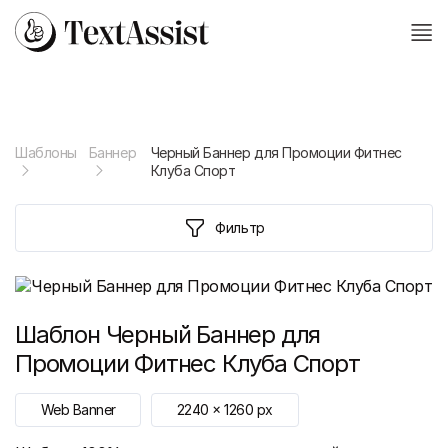
Шаблоны
Баннер
Черный Баннер для Промоции Фитнес
Клуба Спорт
Фильтр
Шаблон
Черный Баннер для
Промоции Фитнес Клуба Спорт
Web Banner
2240
x
1260
px