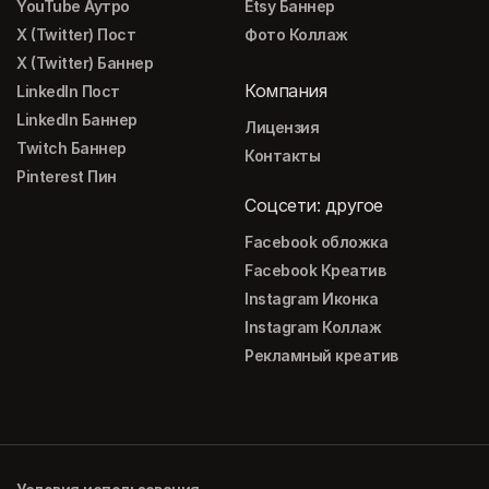
YouTube Аутро
Etsy Баннер
X (Twitter) Пост
Фото Коллаж
X (Twitter) Баннер
Компания
LinkedIn Пост
LinkedIn Баннер
Лицензия
Twitch Баннер
Контакты
Pinterest Пин
Соцсети: другое
Facebook обложка
Facebook Креатив
Instagram Иконка
Instagram Коллаж
Рекламный креатив