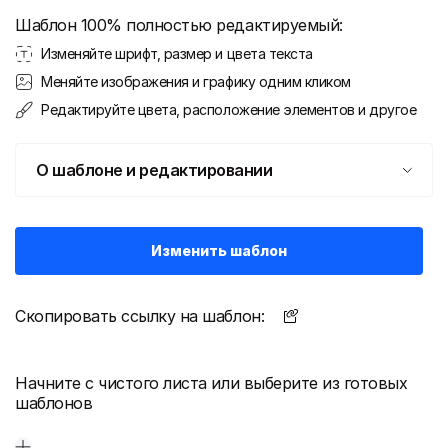
Шаблон 100% полностью редактируемый:
Изменяйте шрифт, размер и цвета текста
Меняйте изображения и графику одним кликом
Редактируйте цвета, расположение элементов и другое
О шаблоне и редактировании
Изменить шаблон
Скопировать ссылку на шаблон:
Начните с чистого листа или выберите из готовых
шаблонов