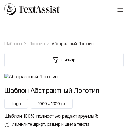
Шаблоны
Логотип
Абстрактный Логотип
Фильтр
Шаблон
Абстрактный Логотип
Logo
1000
x
1000
px
Шаблон 100% полностью редактируемый:
Изменяйте шрифт, размер и цвета текста