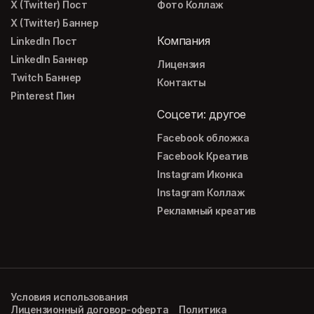
X (Twitter) Пост
Фото Коллаж
X (Twitter) Баннер
Компания
LinkedIn Пост
LinkedIn Баннер
Лицензия
Twitch Баннер
Контакты
Pinterest Пин
Соцсети: другое
Facebook обложка
Facebook Креатив
Instagram Иконка
Instagram Коллаж
Рекламный креатив
Условия использования
Лицензионный договор-оферта
Политика