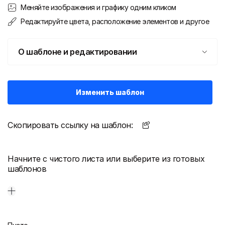
Меняйте изображения и графику одним кликом
Редактируйте цвета, расположение элементов и другое
О шаблоне и редактировании
Изменить шаблон
Скопировать ссылку на шаблон:
Начните с чистого листа или выберите из готовых
шаблонов