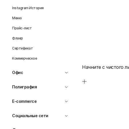
Instagram История
Меню
Прайс-лист
Флаер
Сертификат
Коммерческое
Начните с чистого л
Офис
Полиграфия
E-commerce
Социальные сети