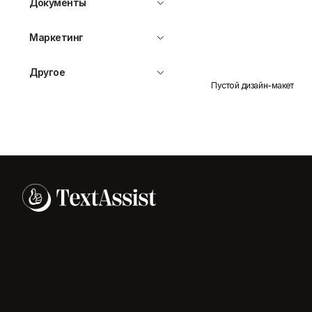
Документы
Маркетинг
Другое
Пустой дизайн-макет