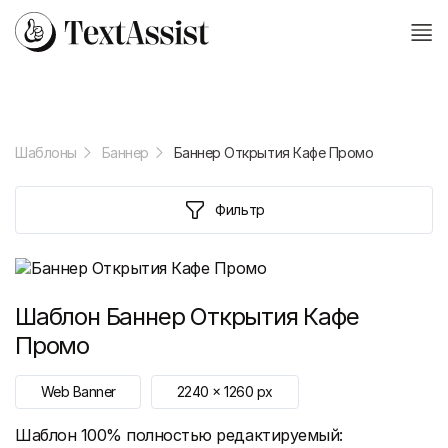
Шаблоны
Баннер
Баннер Открытия Кафе Промо
Фильтр
Шаблон
Баннер Открытия Кафе
Промо
Web Banner
2240
x
1260
px
Шаблон 100% полностью редактируемый: