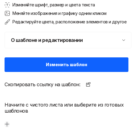
Изменяйте шрифт, размер и цвета текста
Меняйте изображения и графику одним кликом
Редактируйте цвета, расположение элементов и другое
О шаблоне и редактировании
Изменить шаблон
Скопировать ссылку на шаблон:
Начните с чистого листа или выберите из готовых
шаблонов