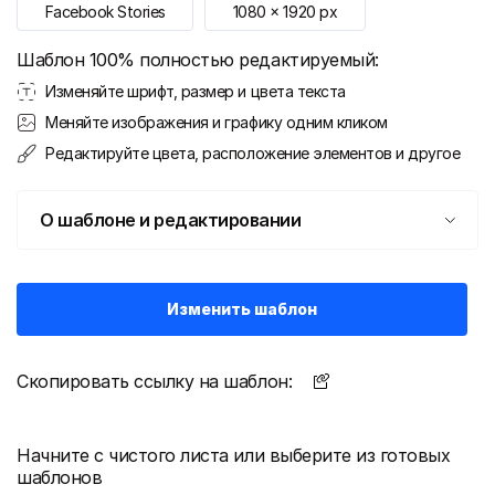
Facebook Stories
1080
x
1920
px
Шаблон 100% полностью редактируемый:
Изменяйте шрифт, размер и цвета текста
Меняйте изображения и графику одним кликом
Редактируйте цвета, расположение элементов и другое
О шаблоне и редактировании
Изменить шаблон
Скопировать ссылку на шаблон:
Начните с чистого листа или выберите из готовых
шаблонов