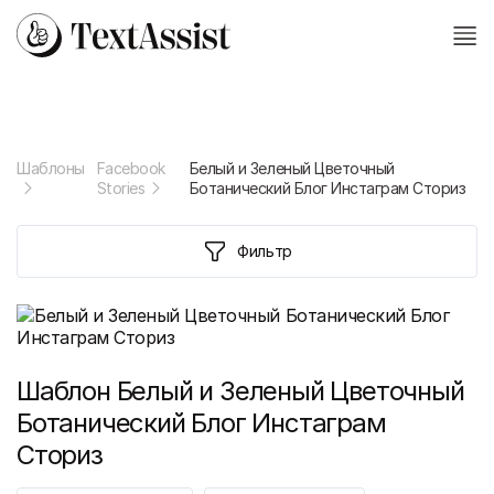
Шаблоны
Facebook
Белый и Зеленый Цветочный
Stories
Ботанический Блог Инстаграм Сториз
Фильтр
Шаблон
Белый и Зеленый Цветочный
Ботанический Блог Инстаграм
Сториз