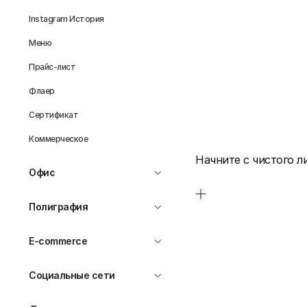
Instagram История
Меню
Прайс-лист
Флаер
Сертификат
Коммерческое
Начните с чистого л
Офис
Полиграфия
E-commerce
Социальные сети