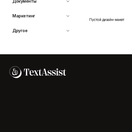
Документы
Маркетинг
Пустой дизайн-макет
Другое