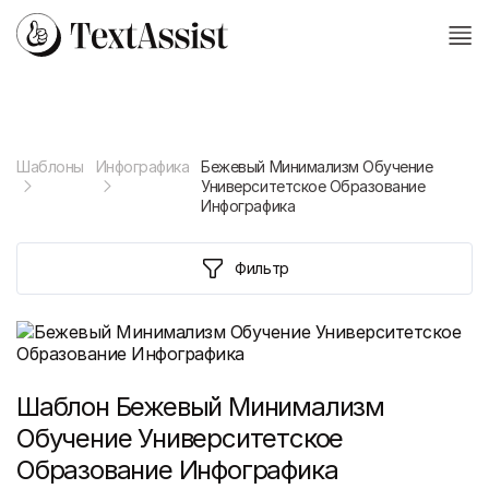
Шаблоны
Инфографика
Бежевый Минимализм Обучение
Университетское Образование
Инфографика
Фильтр
Шаблон
Бежевый Минимализм
Обучение Университетское
Образование Инфографика