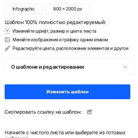
Infographic
800
x
2000
px
Шаблон 100% полностью редактируемый:
Изменяйте шрифт, размер и цвета текста
Меняйте изображения и графику одним кликом
Редактируйте цвета, расположение элементов и другое
О шаблоне и редактировании
Изменить шаблон
Скопировать ссылку на шаблон:
Начните с чистого листа или выберите из готовых