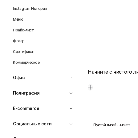
Instagram История
Меню
Прайс-лист
Флаер
Сертификат
Коммерческое
Начните с чистого л
Офис
Полиграфия
E-commerce
Социальные сети
Пустой дизайн-макет