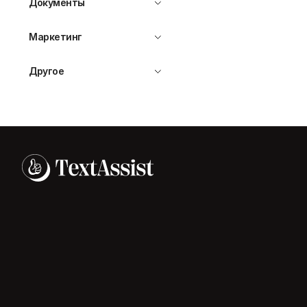
Документы
Маркетинг
Другое