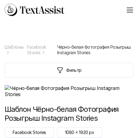
Шаблоны
Facebook
Чёрно-белая Фотография Розыгрыш
Stories
Instagram Stories
Фильтр
Шаблон
Чёрно-белая Фотография
Розыгрыш Instagram Stories
Facebook Stories
1080
x
1920
px