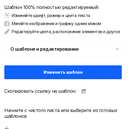
Шаблон 100% полностью редактируемый:
Изменяйте шрифт, размер и цвета текста
Меняйте изображения и графику одним кликом
Редактируйте цвета, расположение элементов и другое
О шаблоне и редактировании
Изменить шаблон
Скопировать ссылку на шаблон:
Начните с чистого листа или выберите из готовых
шаблонов