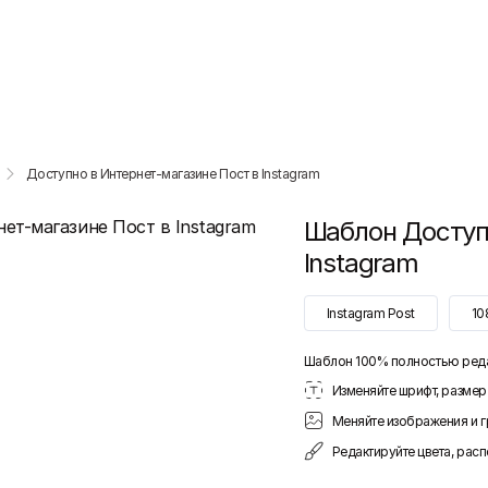
Доступно в Интернет-магазине Пост в Instagram
Шаблон
Доступ
Instagram
Instagram Post
10
Шаблон 100% полностью ред
Изменяйте шрифт, размер 
Меняйте изображения и 
Редактируйте цвета, рас