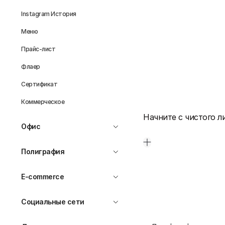
Instagram История
Меню
Прайс-лист
Флаер
Сертификат
Коммерческое
Начните с чистого л
Офис
Полиграфия
E-commerce
Социальные сети