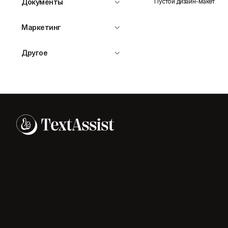
Пустой дизайн-макет
Документы
Маркетинг
Другое