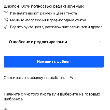
Шаблон 100% полностью редактируемый:
Изменяйте шрифт, размер и цвета текста
Меняйте изображения и графику одним кликом
Редактируйте цвета, расположение элементов и другое
О шаблоне и редактировании
Изменить шаблон
Скопировать ссылку на шаблон:
Начните с чистого листа или выберите из готовых
шаблонов