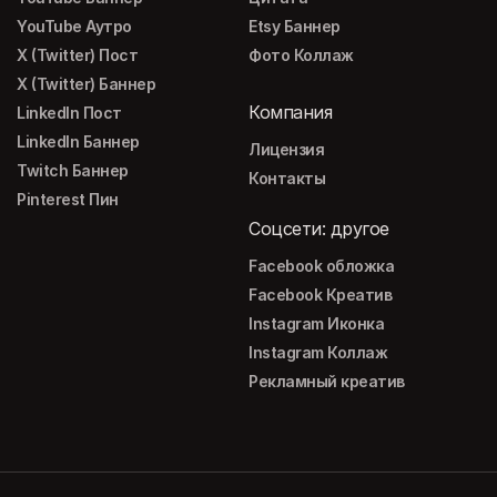
YouTube Аутро
Etsy Баннер
X (Twitter) Пост
Фото Коллаж
X (Twitter) Баннер
Компания
LinkedIn Пост
LinkedIn Баннер
Лицензия
Twitch Баннер
Контакты
Pinterest Пин
Соцсети: другое
Facebook обложка
Facebook Креатив
Instagram Иконка
Instagram Коллаж
Рекламный креатив