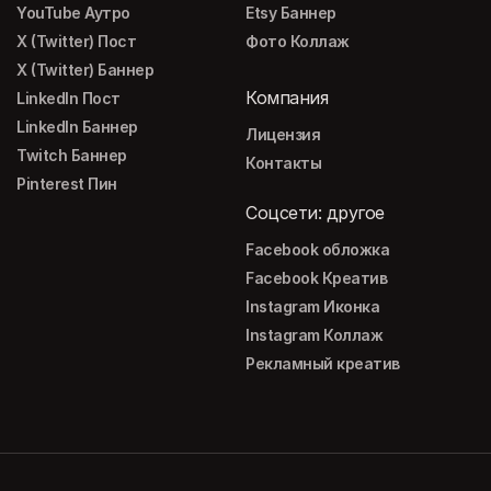
YouTube Аутро
Etsy Баннер
X (Twitter) Пост
Фото Коллаж
X (Twitter) Баннер
Компания
LinkedIn Пост
LinkedIn Баннер
Лицензия
Twitch Баннер
Контакты
Pinterest Пин
Соцсети: другое
Facebook обложка
Facebook Креатив
Instagram Иконка
Instagram Коллаж
Рекламный креатив