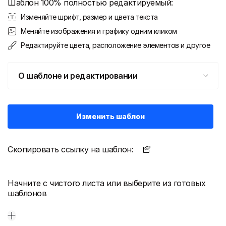
Шаблон 100% полностью редактируемый:
Изменяйте шрифт, размер и цвета текста
Меняйте изображения и графику одним кликом
Редактируйте цвета, расположение элементов и другое
О шаблоне и редактировании
Изменить шаблон
Скопировать ссылку на шаблон:
Начните с чистого листа или выберите из готовых
шаблонов