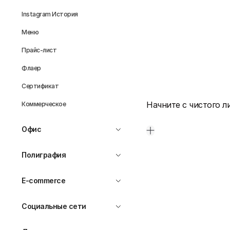
Instagram История
Меню
Прайс-лист
Флаер
Сертификат
Начните с чистого л
Коммерческое
Офис
Полиграфия
E-commerce
Социальные сети