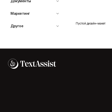
Документы
Маркетинг
Пустой дизайн-макет
Другое