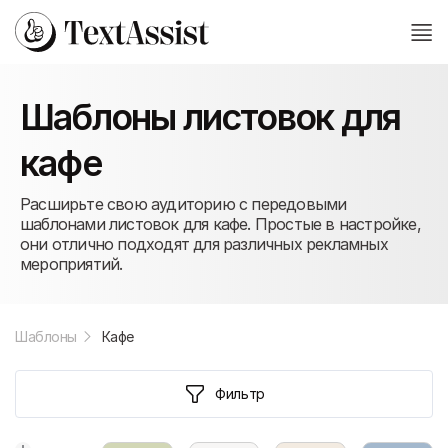
Шаблоны листовок для
кафе
Расширьте свою аудиторию с передовыми
шаблонами листовок для кафе. Простые в настройке,
они отлично подходят для различных рекламных
мероприятий.
Шаблоны
Кафе
Фильтр