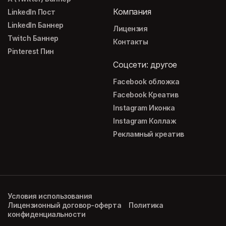
Компания
LinkedIn Пост
LinkedIn Баннер
Лицензия
Twitch Баннер
Контакты
Pinterest Пин
Соцсети: другое
Facebook обложка
Facebook Креатив
Instagram Иконка
Instagram Коллаж
Рекламный креатив
Условия использования
Лицензионный договор-оферта
Политика
конфиденциальности