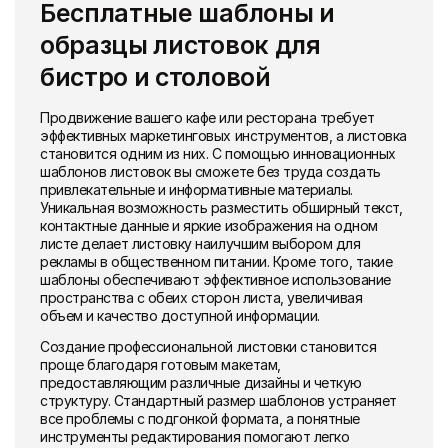
Бесплатные шаблоны и
образцы листовок для
бистро и столовой
Продвижение вашего кафе или ресторана требует
эффективных маркетинговых инструментов, а листовка
становится одним из них. С помощью инновационных
шаблонов листовок вы сможете без труда создать
привлекательные и информативные материалы.
Уникальная возможность разместить обширный текст,
контактные данные и яркие изображения на одном
листе делает листовку наилучшим выбором для
рекламы в общественном питании. Кроме того, такие
шаблоны обеспечивают эффективное использование
пространства с обеих сторон листа, увеличивая
объем и качество доступной информации.
Создание профессиональной листовки становится
проще благодаря готовым макетам,
предоставляющим различные дизайны и четкую
структуру. Стандартный размер шаблонов устраняет
все проблемы с подгонкой формата, а понятные
инструменты редактирования помогают легко