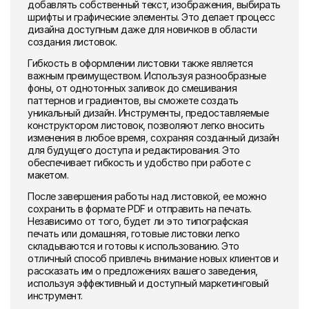
добавлять собственный текст, изображения, выбирать
шрифты и графические элементы. Это делает процесс
дизайна доступным даже для новичков в области
создания листовок.
Гибкость в оформлении листовки также является
важным преимуществом. Используя разнообразные
фоны, от однотонных заливок до смешивания
паттернов и градиентов, вы сможете создать
уникальный дизайн. Инструменты, предоставляемые
конструктором листовок, позволяют легко вносить
изменения в любое время, сохраняя созданный дизайн
для будущего доступа и редактирования. Это
обеспечивает гибкость и удобство при работе с
макетом.
После завершения работы над листовкой, ее можно
сохранить в формате PDF и отправить на печать.
Независимо от того, будет ли это типографская
печать или домашняя, готовые листовки легко
складываются и готовы к использованию. Это
отличный способ привлечь внимание новых клиентов и
рассказать им о предложениях вашего заведения,
используя эффективный и доступный маркетинговый
инструмент.