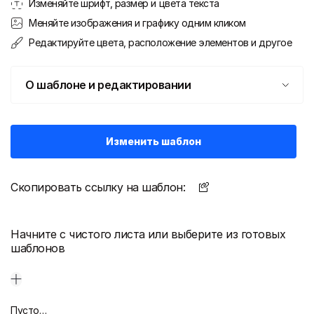
Изменяйте шрифт, размер и цвета текста
Меняйте изображения и графику одним кликом
Редактируйте цвета, расположение элементов и другое
О шаблоне и редактировании
Изменить шаблон
Скопировать ссылку на шаблон:
Начните с чистого листа или выберите из готовых
шаблонов
Пустой дизайн-макет