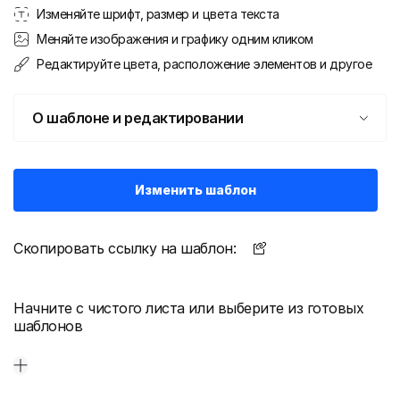
Изменяйте шрифт, размер и цвета текста
Меняйте изображения и графику одним кликом
Редактируйте цвета, расположение элементов и другое
О шаблоне и редактировании
Изменить шаблон
Скопировать ссылку на шаблон:
Начните с чистого листа или выберите из готовых
шаблонов