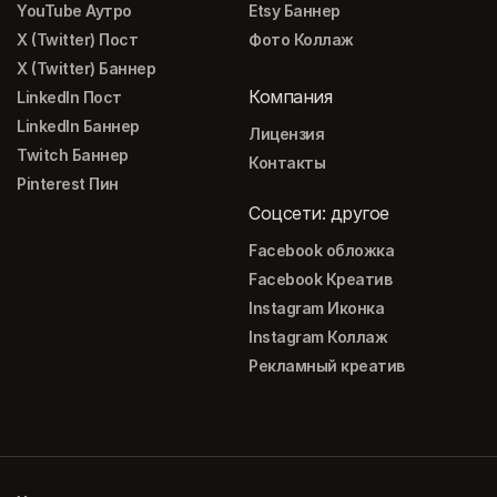
YouTube Аутро
Etsy Баннер
X (Twitter) Пост
Фото Коллаж
X (Twitter) Баннер
Компания
LinkedIn Пост
LinkedIn Баннер
Лицензия
Twitch Баннер
Контакты
Pinterest Пин
Соцсети: другое
Facebook обложка
Facebook Креатив
Instagram Иконка
Instagram Коллаж
Рекламный креатив