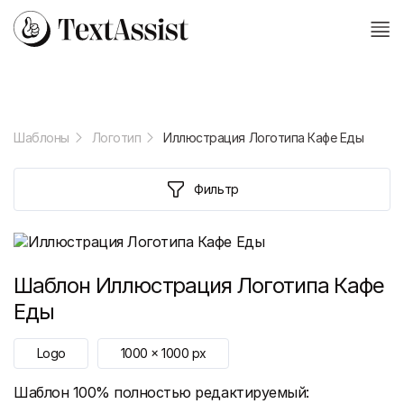
Шаблоны
Логотип
Иллюстрация Логотипа Кафе Еды
Фильтр
Шаблон
Иллюстрация Логотипа Кафе
Еды
Logo
1000
x
1000
px
Шаблон 100% полностью редактируемый: