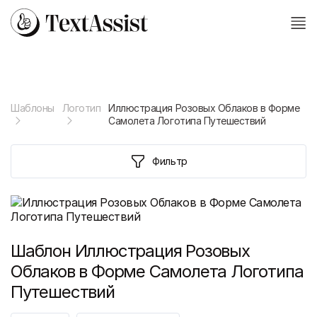
Шаблоны
Логотип
Иллюстрация Розовых Облаков в Форме
Самолета Логотипа Путешествий
Фильтр
Шаблон
Иллюстрация Розовых
Облаков в Форме Самолета Логотипа
Путешествий