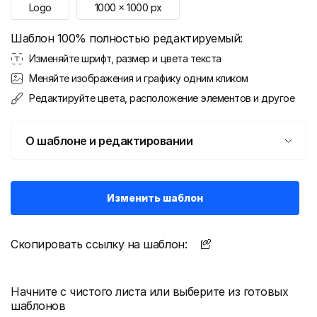
Logo
1000
x
1000
px
Шаблон 100% полностью редактируемый:
Изменяйте шрифт, размер и цвета текста
Меняйте изображения и графику одним кликом
Редактируйте цвета, расположение элементов и другое
О шаблоне и редактировании
Изменить шаблон
Скопировать ссылку на шаблон:
Начните с чистого листа или выберите из готовых
шаблонов