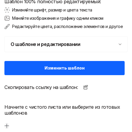
Шаблон 100% полностью редактируемый:
Изменяйте шрифт, размер и цвета текста
Меняйте изображения и графику одним кликом
Редактируйте цвета, расположение элементов и другое
О шаблоне и редактировании
Изменить шаблон
Скопировать ссылку на шаблон:
Начните с чистого листа или выберите из готовых
шаблонов