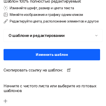
Шаблон 100% полностью редактируемый:
Изменяйте шрифт, размер и цвета текста
Меняйте изображения и графику одним кликом
Редактируйте цвета, расположение элементов и другое
О шаблоне и редактировании
Изменить шаблон
Скопировать ссылку на шаблон:
Начните с чистого листа или выберите из готовых
шаблонов