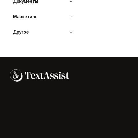
Документы
Маркетинг
Другое