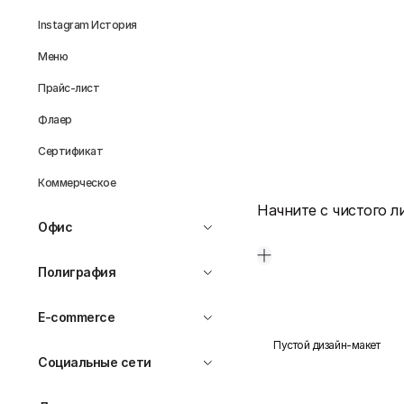
Instagram История
Меню
Прайс-лист
Флаер
Сертификат
Коммерческое
Начните с чистого л
Офис
Полиграфия
E-commerce
Пустой дизайн-макет
Социальные сети