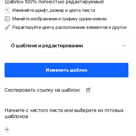
Шаблон 100% полностью редактируемый:
Изменяйте шрифт, размер и цвета текста
Меняйте изображения и графику одним кликом
Редактируйте цвета, расположение элементов и другое
О шаблоне и редактировании
Изменить шаблон
Скопировать ссылку на шаблон:
Начните с чистого листа или выберите из готовых
шаблонов