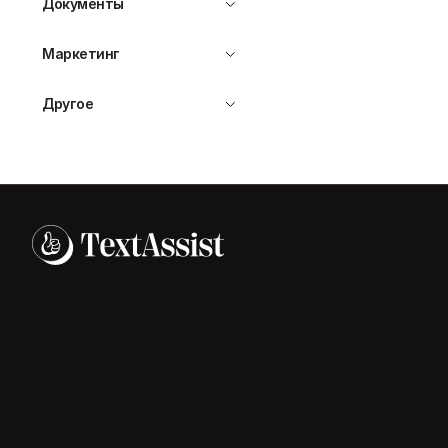
Документы
Маркетинг
Другое