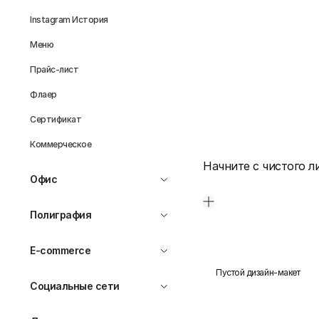
Instagram История
Меню
Прайс-лист
Флаер
Сертификат
Коммерческое
Начните с чистого л
Офис
Полиграфия
E-commerce
Пустой дизайн-макет
Социальные сети