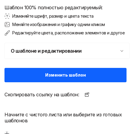
Шаблон 100% полностью редактируемый:
Изменяйте шрифт, размер и цвета текста
Меняйте изображения и графику одним кликом
Редактируйте цвета, расположение элементов и другое
О шаблоне и редактировании
Изменить шаблон
Скопировать ссылку на шаблон:
Начните с чистого листа или выберите из готовых
шаблонов