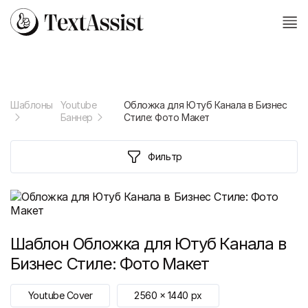
Шаблоны
Youtube
Обложка для Ютуб Канала в Бизнес
Баннер
Стиле: Фото Макет
Фильтр
Шаблон
Обложка для Ютуб Канала в
Бизнес Стиле: Фото Макет
Youtube Cover
2560
x
1440
px