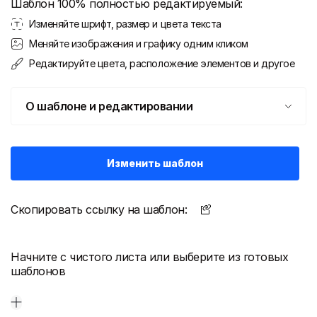
Шаблон 100% полностью редактируемый:
Изменяйте шрифт, размер и цвета текста
Меняйте изображения и графику одним кликом
Редактируйте цвета, расположение элементов и другое
О шаблоне и редактировании
Изменить шаблон
Скопировать ссылку на шаблон:
Начните с чистого листа или выберите из готовых
шаблонов