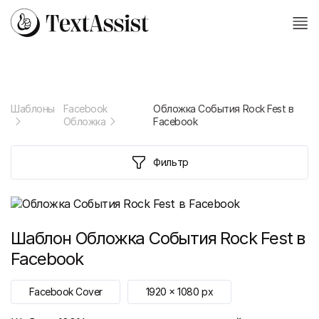
Шаблоны
Facebook
Обложка События Rock Fest в
Обложка
Facebook
Фильтр
Шаблон
Обложка События Rock Fest в
Facebook
Facebook Cover
1920
x
1080
px