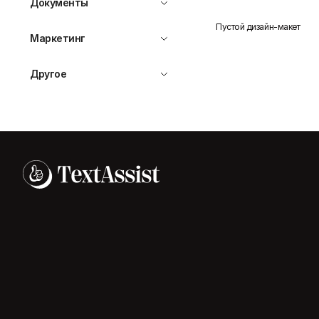
Документы
Пустой дизайн-макет
Маркетинг
Другое