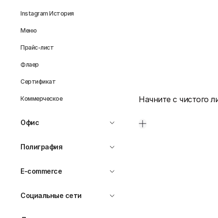
Instagram История
Меню
Прайс-лист
Флаер
Сертификат
Начните с чистого л
Коммерческое
Офис
Полиграфия
E-commerce
Социальные сети