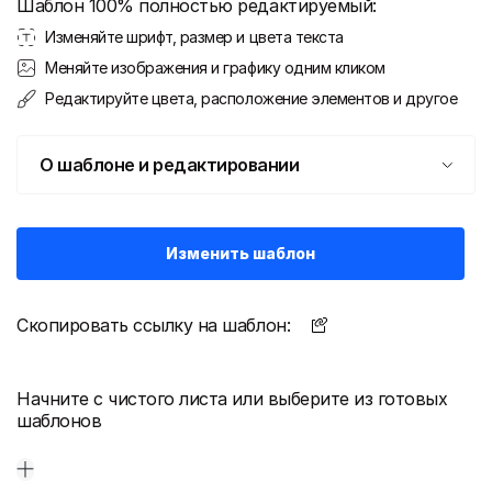
Шаблон 100% полностью редактируемый:
Изменяйте шрифт, размер и цвета текста
Меняйте изображения и графику одним кликом
Редактируйте цвета, расположение элементов и другое
О шаблоне и редактировании
Изменить шаблон
Скопировать ссылку на шаблон:
Начните с чистого листа или выберите из готовых
шаблонов