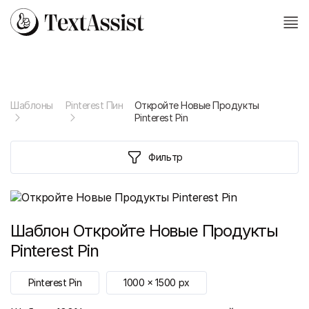
Шаблоны
Pinterest Пин
Откройте Новые Продукты
Pinterest Pin
Фильтр
Шаблон
Откройте Новые Продукты
Pinterest Pin
Pinterest Pin
1000
x
1500
px