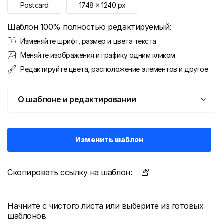
Postcard
1748
x
1240
px
Шаблон 100% полностью редактируемый:
Изменяйте шрифт, размер и цвета текста
Меняйте изображения и графику одним кликом
Редактируйте цвета, расположение элементов и другое
О шаблоне и редактировании
Изменить шаблон
Скопировать ссылку на шаблон:
Начните с чистого листа или выберите из готовых
шаблонов