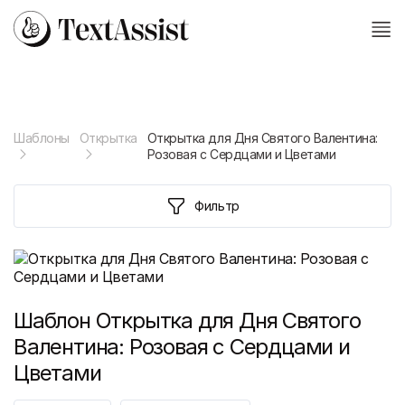
Шаблоны
Открытка
Открытка для Дня Святого Валентина:
Розовая с Сердцами и Цветами
Фильтр
Шаблон
Открытка для Дня Святого
Валентина: Розовая с Сердцами и
Цветами