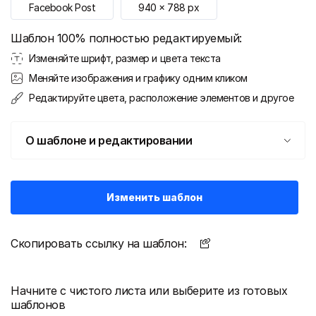
Facebook Post
940
x
788
px
Шаблон 100% полностью редактируемый:
Изменяйте шрифт, размер и цвета текста
Меняйте изображения и графику одним кликом
Редактируйте цвета, расположение элементов и другое
О шаблоне и редактировании
Изменить шаблон
Скопировать ссылку на шаблон:
Начните с чистого листа или выберите из готовых
шаблонов