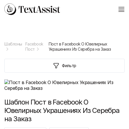
Шаблоны
Facebook
Пост в Facebook О Ювелирных
Пост
Украшениях Из Серебра на Заказ
Фильтр
Шаблон
Пост в Facebook О
Ювелирных Украшениях Из Серебра
на Заказ