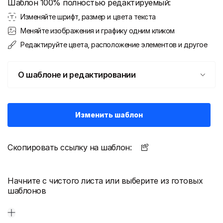
Шаблон 100% полностью редактируемый:
Изменяйте шрифт, размер и цвета текста
Меняйте изображения и графику одним кликом
Редактируйте цвета, расположение элементов и другое
О шаблоне и редактировании
Изменить шаблон
Скопировать ссылку на шаблон:
Начните с чистого листа или выберите из готовых
шаблонов