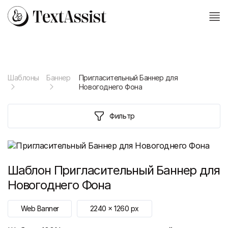
Шаблоны
Баннер
Пригласительный Баннер для
Новогоднего Фона
Фильтр
Шаблон
Пригласительный Баннер для
Новогоднего Фона
Web Banner
2240
x
1260
px