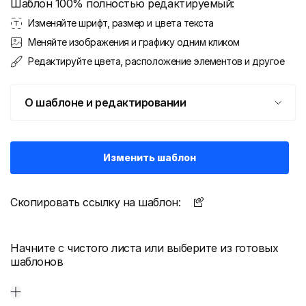
Шаблон 100% полностью редактируемый:
Изменяйте шрифт, размер и цвета текста
Меняйте изображения и графику одним кликом
Редактируйте цвета, расположение элементов и другое
О шаблоне и редактировании
Изменить шаблон
Скопировать ссылку на шаблон:
Начните с чистого листа или выберите из готовых
шаблонов