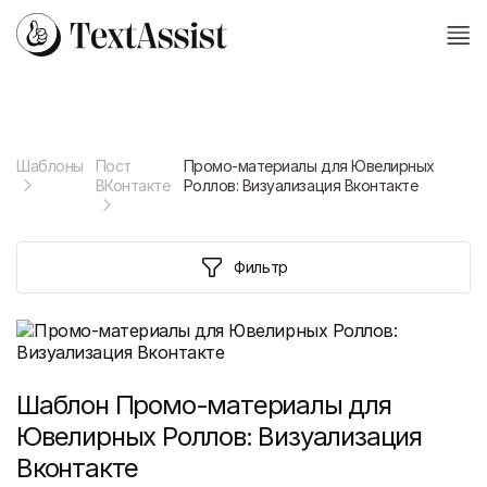
Шаблоны
Пост
Промо-материалы для Ювелирных
ВКонтакте
Роллов: Визуализация Вконтакте
Фильтр
Шаблон
Промо-материалы для
Ювелирных Роллов: Визуализация
Вконтакте