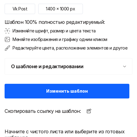
Vk Post
1400
x
1000
px
Шаблон 100% полностью редактируемый:
Изменяйте шрифт, размер и цвета текста
Меняйте изображения и графику одним кликом
Редактируйте цвета, расположение элементов и другое
О шаблоне и редактировании
Изменить шаблон
Скопировать ссылку на шаблон:
Начните с чистого листа или выберите из готовых