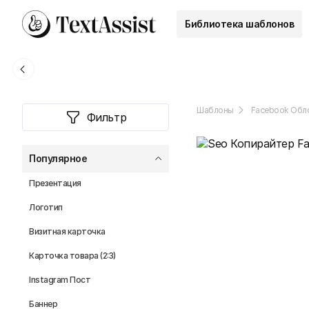
Библиотека шаблонов
Шаблоны
Facebook Обл
Фильтр
Популярное
Презентация
Логотип
Визитная карточка
Карточка товара (2:3)
Instagram Пост
Баннер