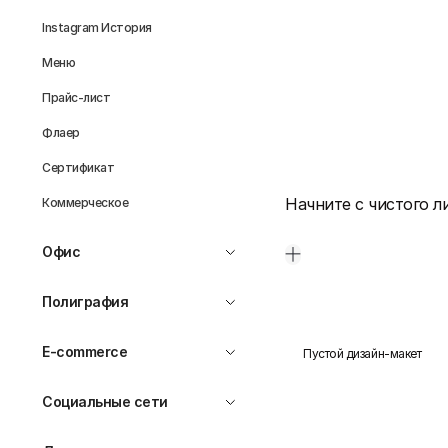
Instagram История
Меню
Прайс-лист
Флаер
Сертификат
Начните с чистого л
Коммерческое
Офис
Полиграфия
E-commerce
Пустой дизайн-макет
Социальные сети