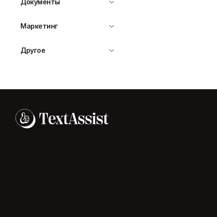
Документы
Маркетинг
Другое