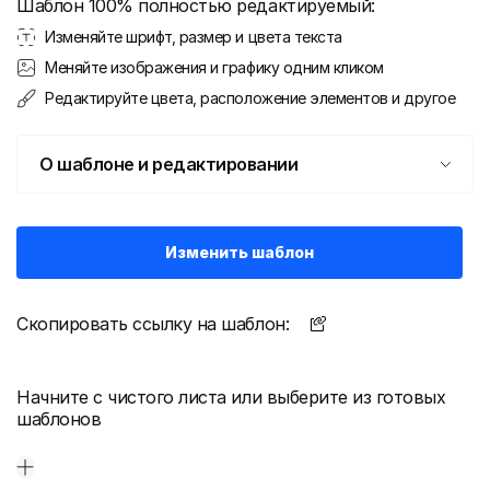
Шаблон 100% полностью редактируемый:
Изменяйте шрифт, размер и цвета текста
Меняйте изображения и графику одним кликом
Редактируйте цвета, расположение элементов и другое
О шаблоне и редактировании
Изменить шаблон
Скопировать ссылку на шаблон:
Начните с чистого листа или выберите из готовых
шаблонов