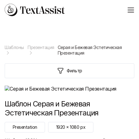
Шаблоны
Презентация
Серая и Бежевая Эстетическая
Презентация
Фильтр
Шаблон
Серая и Бежевая
Эстетическая Презентация
Presentation
1920
x
1080
px