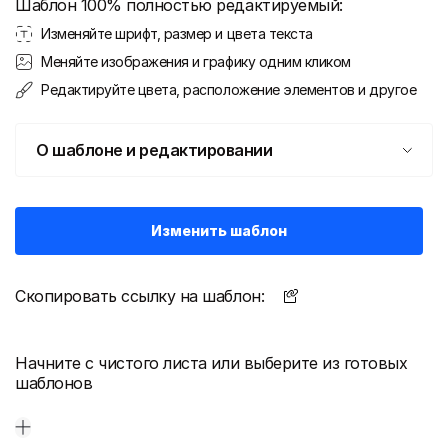
Шаблон 100% полностью редактируемый:
Изменяйте шрифт, размер и цвета текста
Меняйте изображения и графику одним кликом
Редактируйте цвета, расположение элементов и другое
О шаблоне и редактировании
Изменить шаблон
Скопировать ссылку на шаблон:
Начните с чистого листа или выберите из готовых
шаблонов