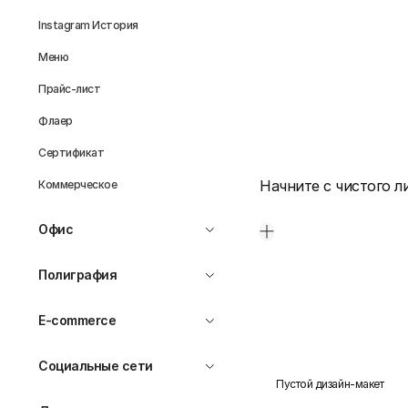
Instagram История
Меню
Прайс-лист
Флаер
Сертификат
Начните с чистого л
Коммерческое
Офис
Полиграфия
E-commerce
Социальные сети
Пустой дизайн-макет