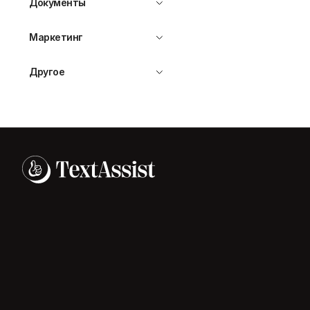
Документы
Маркетинг
Другое