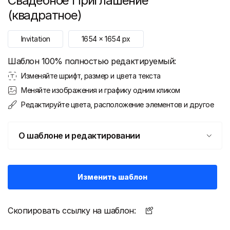
Свадебное Приглашение
(квадратное)
Invitation
1654
x
1654
px
Шаблон 100% полностью редактируемый:
Изменяйте шрифт, размер и цвета текста
Меняйте изображения и графику одним кликом
Редактируйте цвета, расположение элементов и другое
О шаблоне и редактировании
Изменить шаблон
Скопировать ссылку на шаблон: