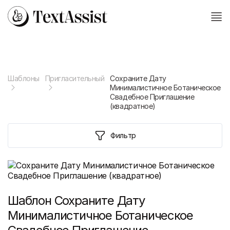
Шаблоны
Пригласительный
Сохраните Дату
Минималистичное Ботаническое
Свадебное Приглашение
(квадратное)
Фильтр
Шаблон
Сохраните Дату
Минималистичное Ботаническое