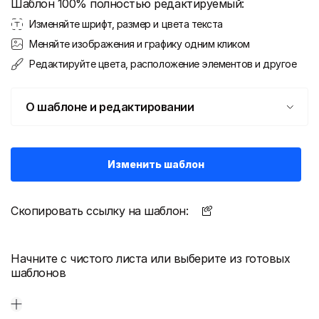
Шаблон 100% полностью редактируемый:
Изменяйте шрифт, размер и цвета текста
Меняйте изображения и графику одним кликом
Редактируйте цвета, расположение элементов и другое
О шаблоне и редактировании
Изменить шаблон
Скопировать ссылку на шаблон:
Начните с чистого листа или выберите из готовых
шаблонов