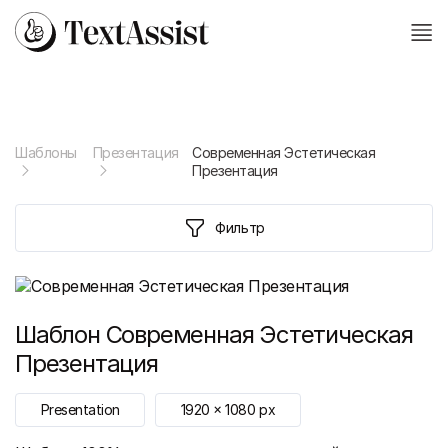
Шаблоны
Презентация
Современная Эстетическая
Презентация
Фильтр
Шаблон
Современная Эстетическая
Презентация
Presentation
1920
x
1080
px