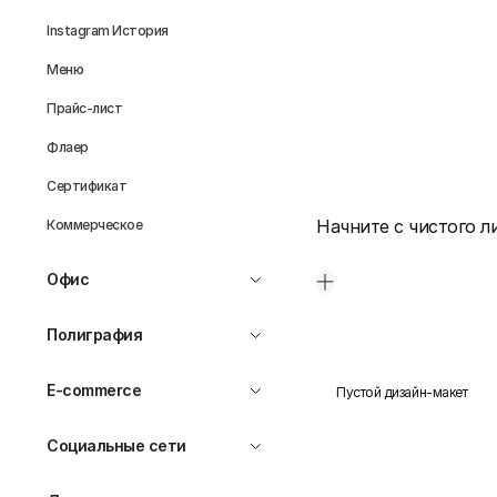
Instagram История
Меню
Прайс-лист
Флаер
Сертификат
Начните с чистого л
Коммерческое
Офис
Полиграфия
E-commerce
Пустой дизайн-макет
Социальные сети