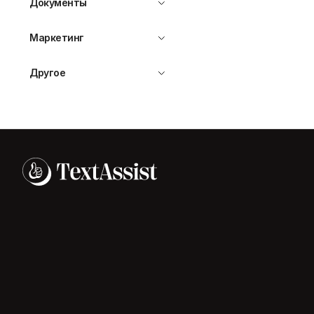
Документы
Маркетинг
Другое