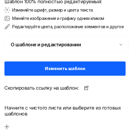
Шаблон 100% полностью редактируемый:
Изменяйте шрифт, размер и цвета текста
Меняйте изображения и графику одним кликом
Редактируйте цвета, расположение элементов и другое
О шаблоне и редактировании
Изменить шаблон
Скопировать ссылку на шаблон:
Начните с чистого листа или выберите из готовых
шаблонов