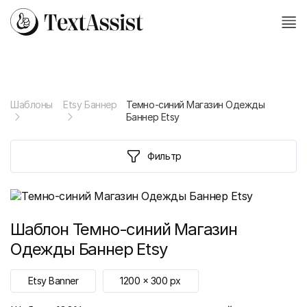
Шаблоны
Etsy Баннер
Темно-синий Магазин Одежды
Баннер Etsy
Фильтр
Шаблон
Темно-синий Магазин
Одежды Баннер Etsy
Etsy Banner
1200
x
300
px