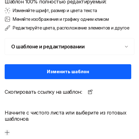
Шаблон 100% полностью редактируемый:
Изменяйте шрифт, размер и цвета текста
Меняйте изображения и графику одним кликом
Редактируйте цвета, расположение элементов и другое
О шаблоне и редактировании
Изменить шаблон
Скопировать ссылку на шаблон:
Начните с чистого листа или выберите из готовых
шаблонов