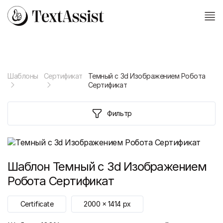
Шаблоны
Сертификат
Темный с 3d Изображением Робота
Сертификат
Фильтр
Шаблон
Темный с 3d Изображением
Робота Сертификат
Certificate
2000
x
1414
px