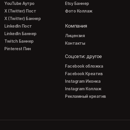
YouTube Аутро
Etsy Баннер
X (Twitter) Пост
Фото Коллаж
X (Twitter) Баннер
Компания
LinkedIn Пост
LinkedIn Баннер
Лицензия
Twitch Баннер
Контакты
Pinterest Пин
Соцсети: другое
Facebook обложка
Facebook Креатив
Instagram Иконка
Instagram Коллаж
Рекламный креатив