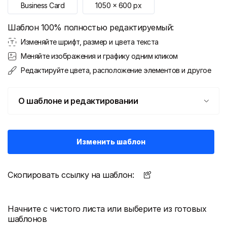
Business Card
1050
x
600
px
Шаблон 100% полностью редактируемый:
Изменяйте шрифт, размер и цвета текста
Меняйте изображения и графику одним кликом
Редактируйте цвета, расположение элементов и другое
О шаблоне и редактировании
Изменить шаблон
Скопировать ссылку на шаблон:
Начните с чистого листа или выберите из готовых
шаблонов