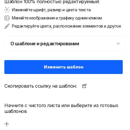
Шаблон 100% полностью редактируемый:
Изменяйте шрифт, размер и цвета текста
Меняйте изображения и графику одним кликом
Редактируйте цвета, расположение элементов и другое
О шаблоне и редактировании
Изменить шаблон
Скопировать ссылку на шаблон:
Начните с чистого листа или выберите из готовых
шаблонов