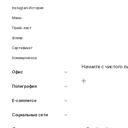
Instagram История
Меню
Прайс-лист
Флаер
Сертификат
Коммерческое
Начните с чистого л
Офис
Полиграфия
E-commerce
Социальные сети