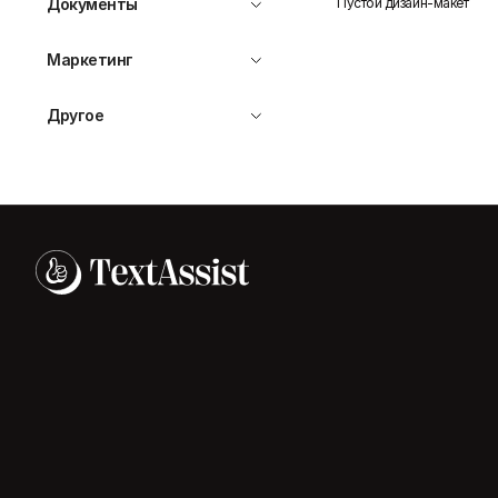
Пустой дизайн-макет
Документы
Маркетинг
Другое