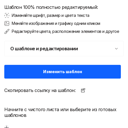
Шаблон 100% полностью редактируемый:
Изменяйте шрифт, размер и цвета текста
Меняйте изображения и графику одним кликом
Редактируйте цвета, расположение элементов и другое
О шаблоне и редактировании
Изменить шаблон
Скопировать ссылку на шаблон:
Начните с чистого листа или выберите из готовых
шаблонов