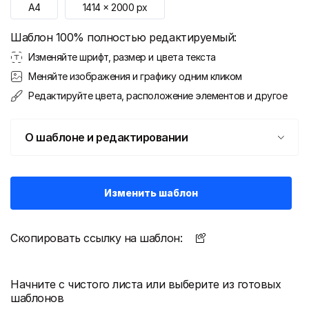
A4
1414
x
2000
px
Шаблон 100% полностью редактируемый:
Изменяйте шрифт, размер и цвета текста
Меняйте изображения и графику одним кликом
Редактируйте цвета, расположение элементов и другое
О шаблоне и редактировании
Изменить шаблон
Скопировать ссылку на шаблон:
Начните с чистого листа или выберите из готовых
шаблонов