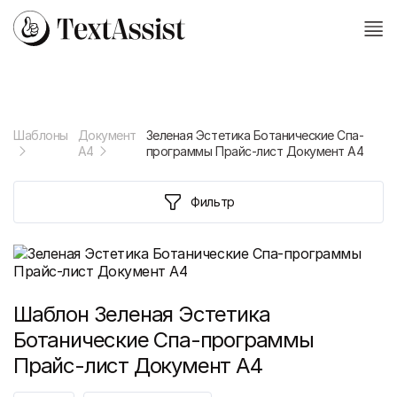
Шаблоны
Документ
Зеленая Эстетика Ботанические Спа-
А4
программы Прайс-лист Документ A4
Фильтр
Шаблон
Зеленая Эстетика
Ботанические Спа-программы
Прайс-лист Документ A4