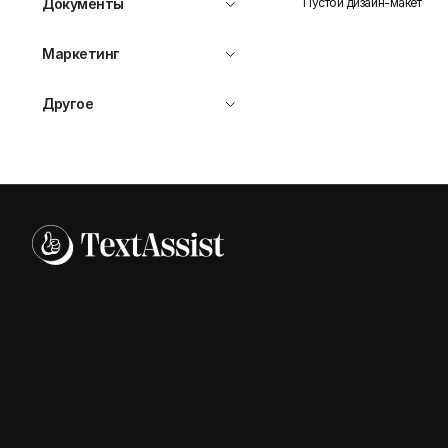
Пустой дизайн-макет
Документы
Маркетинг
Другое