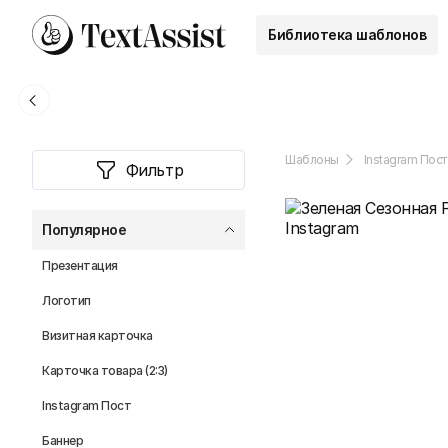
Библиотека шаблонов
Шаблоны
Instagram Пост
Фильтр
Популярное
Презентация
Логотип
Визитная карточка
Карточка товара (2:3)
Instagram Пост
Баннер