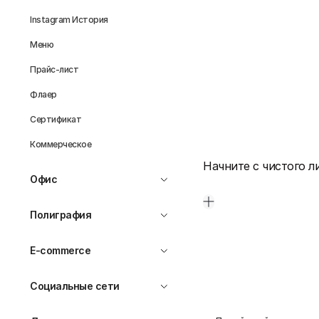
Instagram История
Меню
Прайс-лист
Флаер
Сертификат
Коммерческое
Начните с чистого л
Офис
Полиграфия
E-commerce
Социальные сети