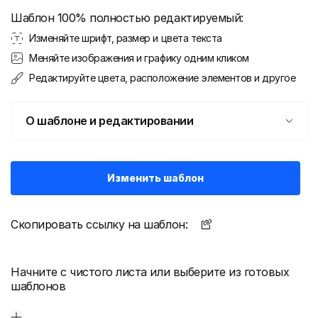
Шаблон 100% полностью редактируемый:
Изменяйте шрифт, размер и цвета текста
Меняйте изображения и графику одним кликом
Редактируйте цвета, расположение элементов и другое
О шаблоне и редактировании
Изменить шаблон
Скопировать ссылку на шаблон:
Начните с чистого листа или выберите из готовых
шаблонов