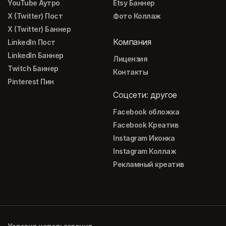
YouTube Аутро
Etsy Баннер
X (Twitter) Пост
Фото Коллаж
X (Twitter) Баннер
Компания
LinkedIn Пост
LinkedIn Баннер
Лицензия
Twitch Баннер
Контакты
Pinterest Пин
Соцсети: другое
Facebook обложка
Facebook Креатив
Instagram Иконка
Instagram Коллаж
Рекламный креатив