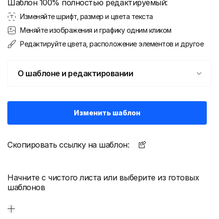
Шаблон 100% полностью редактируемый:
Изменяйте шрифт, размер и цвета текста
Меняйте изображения и графику одним кликом
Редактируйте цвета, расположение элементов и другое
О шаблоне и редактировании
Изменить шаблон
Скопировать ссылку на шаблон:
Начните с чистого листа или выберите из готовых
шаблонов