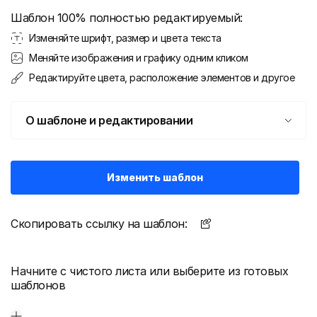
Шаблон 100% полностью редактируемый:
Изменяйте шрифт, размер и цвета текста
Меняйте изображения и графику одним кликом
Редактируйте цвета, расположение элементов и другое
О шаблоне и редактировании
Изменить шаблон
Скопировать ссылку на шаблон:
Начните с чистого листа или выберите из готовых
шаблонов